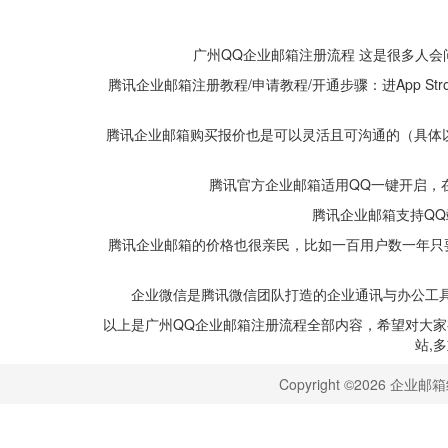
广州QQ企业邮箱注册流程 这是很多人会
腾讯企业邮箱注册教程/申请教程/开通步骤：进App S
腾讯企业邮箱购买报价也是可以灵活且可沟通的（具体以
腾讯官方企业邮箱适用QQ一键开启，在
腾讯企业邮箱支持QQ
腾讯企业邮箱的价格也很亲民，比如一百用户数一年只要
企业微信是腾讯微信团队打造的企业通讯与办公工具
以上是广州QQ企业邮箱注册流程全部内容，希望对大家有
站,多
Copyright ©2026 企