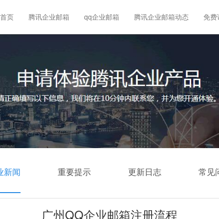
首页
腾讯企业邮箱
qq企业邮箱
腾讯企业邮箱动态
免费
业新闻
重要提示
更新日志
常见
广州QQ企业邮箱注册流程