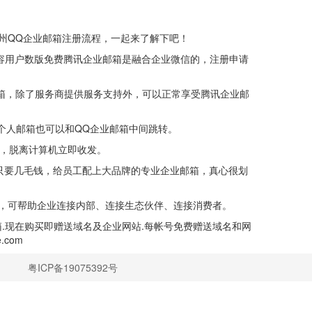
州QQ企业邮箱注册流程，一起来了解下吧！
限扩容用户数版免费腾讯企业邮箱是融合企业微信的，注册申请
箱，除了服务商提供服务支持外，可以正常享受腾讯企业邮
个人邮箱也可以和QQ企业邮箱中间跳转。
，脱离计算机立即收发。
只要几毛钱，给员工配上大品牌的专业企业邮箱，真心很划
，可帮助企业连接内部、连接生态伙伴、连接消费者。
.现在购买即赠送域名及企业网站.每帐号免费赠送域名和网
.com
粤ICP备19075392号