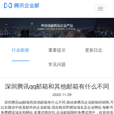
切
换
导
航
行业新闻
重要提示
更新日志
常见问题
深圳腾讯qq邮箱和其他邮箱有什么不同
2022-11-29
深圳腾讯qq邮箱和其他邮箱有什么不同 跳动者腾讯企业邮箱经销商,可
以在微信中收发邮件的企业邮箱.现在购买即赠送域名及企业网站.每帐号
免费赠送域名和网站,多重优惠折扣,企业邮箱限时免费试用中，欢迎咨询