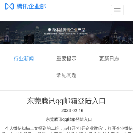
切
换
导
航
行业新闻
重要提示
更新日志
常见问题
东莞腾讯qq邮箱登陆入口
2023-02-16
东莞腾讯qq邮箱登陆入口
个人微信扫描上文提到的二维，点打开“打开企业微信”，打开企业微信