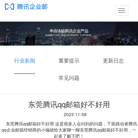
切
换
导
航
行业新闻
重要提示
更新日志
常见问题
东莞腾讯qq邮箱好不好用
2023-11-08
东莞腾讯qq邮箱好不好用 这是很多人会问到的问题，下面跳动者腾讯
qq企业邮箱经销商的小编就给大家聊一聊东莞腾讯qq邮箱好不好用，一
起来了解下吧！