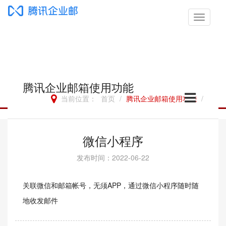
切
换
导
航
腾讯企业邮箱使用功能
当前位置：
首页
/
腾讯企业邮箱使用功能
/
微信小程序
发布时间：2022-06-22
关联微信和邮箱帐号，无须APP，通过微信小程序随时随
地收发邮件